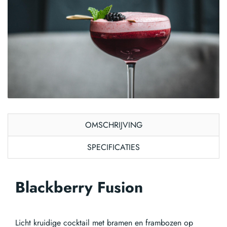
OMSCHRIJVING
SPECIFICATIES
Blackberry Fusion
Licht kruidige cocktail met bramen en frambozen op