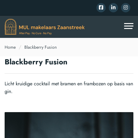
Home
Blackberry Fusion
Blackberry Fusion
Licht kruidige cocktail met bramen en frambozen op basis van
gin.