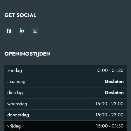
GET SOCIAL
OPENINGSTIJDEN
zondag
15:00
-
01:30
maandag
Gesloten
dinsdag
Gesloten
woensdag
15:00
-
23:00
donderdag
15:00
-
23:00
vrijdag
15:00
-
01:30