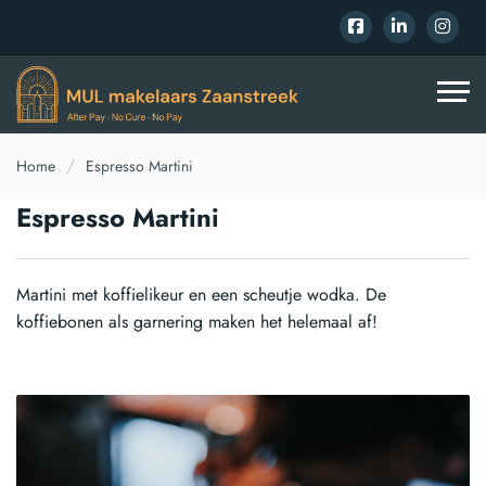
Home
Espresso Martini
Espresso Martini
Martini met koffielikeur en een scheutje wodka. De
koffiebonen als garnering maken het helemaal af!