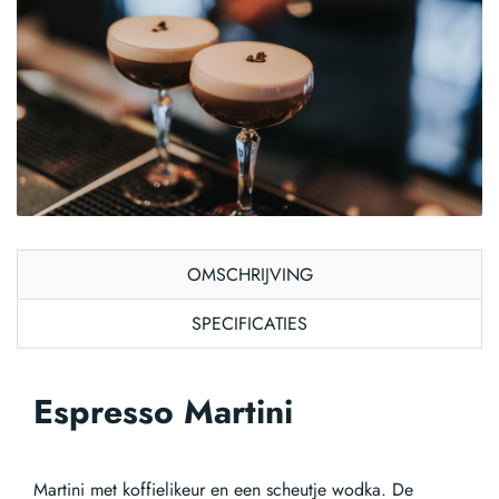
OMSCHRIJVING
SPECIFICATIES
Espresso Martini
Martini met koffielikeur en een scheutje wodka. De