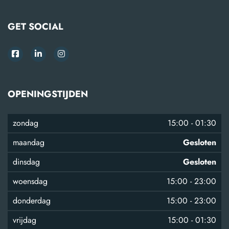
GET SOCIAL
OPENINGSTIJDEN
zondag
15:00
-
01:30
maandag
Gesloten
dinsdag
Gesloten
woensdag
15:00
-
23:00
donderdag
15:00
-
23:00
vrijdag
15:00
-
01:30