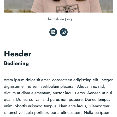
Channah de Jong
Header
Bediening
orem ipsum dolor sit amet, consectetur adipiscing elit. Integer
dignissim elit id sem vestibulum placerat. Aliquam ex nisl,
dictum at diam elementum, auctor iaculis eros. Aenean ut nisi
quam. Donec convallis id purus non posuere. Donec tempus
enim lobortis euismod tempus. Nam ante lacus, ullamcorper
sit amet vehicula porttitor, porta ultrices sem. Nulla eu ipsum