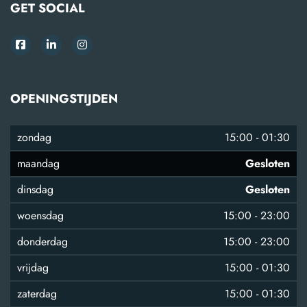
GET SOCIAL
OPENINGSTIJDEN
zondag
15:00
-
01:30
maandag
Gesloten
dinsdag
Gesloten
woensdag
15:00
-
23:00
donderdag
15:00
-
23:00
vrijdag
15:00
-
01:30
zaterdag
15:00
-
01:30